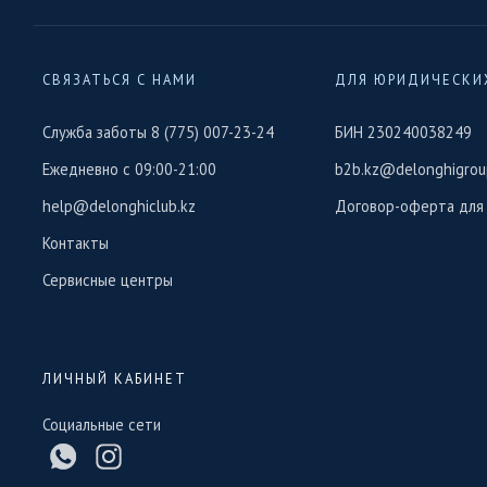
СВЯЗАТЬСЯ С НАМИ
ДЛЯ ЮРИДИЧЕСКИ
Служба заботы 8 (775) 007-23-24
БИН 230240038249
Ежедневно с 09:00-21:00
b2b.kz@delonghigrou
help@delonghiclub.kz
Договор-оферта для
Контакты
Сервисные центры
ЛИЧНЫЙ КАБИНЕТ
Социальные сети