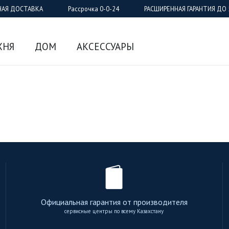
НАЯ ДОСТАВКА
Рассрочка 0-0-24
РАСШИРЕННАЯ ГАРАНТИЯ ДО 
ХНЯ
ДОМ
АКСЕССУАРЫ
Официальная гарантия от производителя
сервисные центры по всему Казахстану