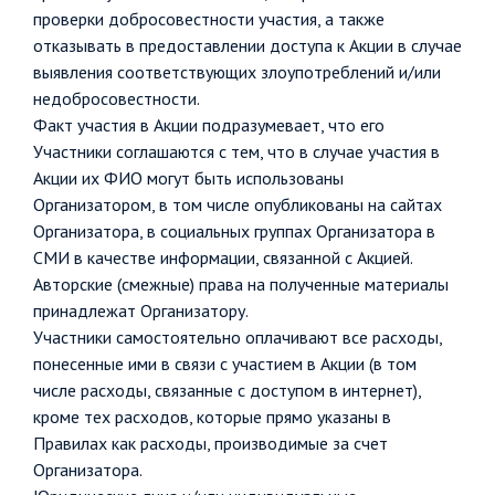
проверки добросовестности участия, а также
отказывать в предоставлении доступа к Акции в случае
выявления соответствующих злоупотреблений и/или
недобросовестности.
Факт участия в Акции подразумевает, что его
Участники соглашаются с тем, что в случае участия в
Акции их ФИО могут быть использованы
Организатором, в том числе опубликованы на сайтах
Организатора, в социальных группах Организатора в
СМИ в качестве информации, связанной с Акцией.
Авторские (смежные) права на полученные материалы
принадлежат Организатору.
Участники самостоятельно оплачивают все расходы,
понесенные ими в связи с участием в Акции (в том
числе расходы, связанные с доступом в интернет),
кроме тех расходов, которые прямо указаны в
Правилах как расходы, производимые за счет
Организатора.