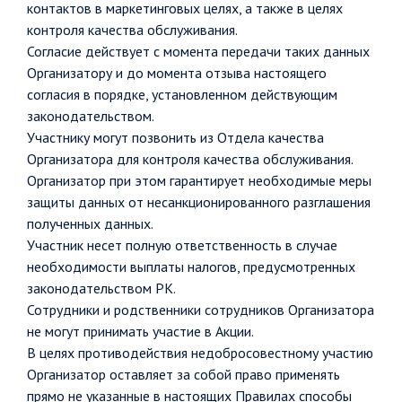
контактов в маркетинговых целях, а также в целях
контроля качества обслуживания.
Согласие действует с момента передачи таких данных
Организатору и до момента отзыва настоящего
согласия в порядке, установленном действующим
законодательством.
Участнику могут позвонить из Отдела качества
Организатора для контроля качества обслуживания.
Организатор при этом гарантирует необходимые меры
защиты данных от несанкционированного разглашения
полученных данных.
Участник несет полную ответственность в случае
необходимости выплаты налогов, предусмотренных
законодательством РК.
Сотрудники и родственники сотрудников Организатора
не могут принимать участие в Акции.
В целях противодействия недобросовестному участию
Организатор оставляет за собой право применять
прямо не указанные в настоящих Правилах способы