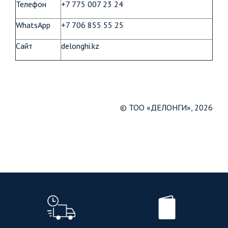
Телефон
+7 775 007 23 24
WhatsApp
+7 706 855 55 25
Сайт
delonghi.kz
© ТОО «ДЕЛОНГИ», 2026