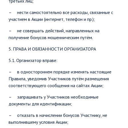
третьих лиц;
– нести самостоятельно все расходы, связанные с
участием в Акции (интернет, телефон и пр.);
– не совершать действий, направленных на
получение бонусов мошенническим путём.
5. ПРАВА И ОБЯЗАННОСТИ ОРГАНИЗАТОРА
5.1. Организатор вправе:
– в одностороннем порядке изменять настоящие
Правила, уведомив Участников путём размещения
соответствующего сообщения на сайтах Акции;
– запрашивать у Участников необходимые
документы для идентификации;
– отказать в начислении бонусов Участнику, не
выполнившему условия Акции;