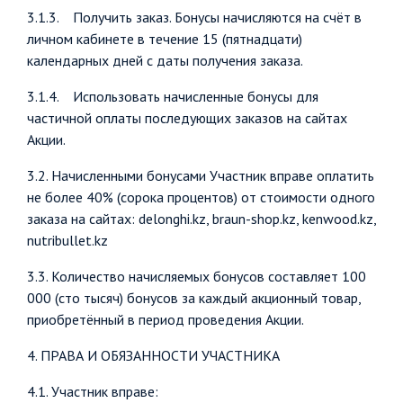
3.1.3. Получить заказ. Бонусы начисляются на счёт в
личном кабинете в течение 15 (пятнадцати)
календарных дней с даты получения заказа.
3.1.4. Использовать начисленные бонусы для
частичной оплаты последующих заказов на сайтах
Акции.
3.2. Начисленными бонусами Участник вправе оплатить
не более 40% (сорока процентов) от стоимости одного
заказа на сайтах: delonghi.kz, braun-shop.kz, kenwood.kz,
nutribullet.kz
3.3. Количество начисляемых бонусов составляет 100
000 (сто тысяч) бонусов за каждый акционный товар,
приобретённый в период проведения Акции.
4. ПРАВА И ОБЯЗАННОСТИ УЧАСТНИКА
4.1. Участник вправе: