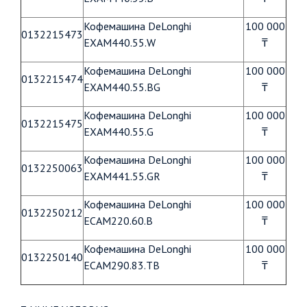
Кофемашина DeLonghi
100 000
0132215473
EXAM440.55.W
₸
Кофемашина DeLonghi
100 000
0132215474
EXAM440.55.BG
₸
Кофемашина DeLonghi
100 000
0132215475
EXAM440.55.G
₸
Кофемашина DeLonghi
100 000
0132250063
EXAM441.55.GR
₸
Кофемашина DeLonghi
100 000
0132250212
ECAM220.60.B
₸
Кофемашина DeLonghi
100 000
0132250140
ECAM290.83.TB
₸