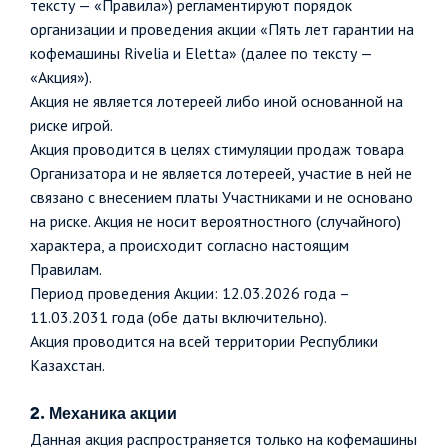
тексту — «Правила») регламентируют порядок
организации и проведения акции «Пять лет гарантии на
кофемашины Rivelia и Eletta» (далее по тексту —
«Акция»).
Акция не является лотереей либо иной основанной на
риске игрой.
Акция проводится в целях стимуляции продаж товара
Организатора и не является лотереей, участие в ней не
связано с внесением платы Участниками и не основано
на риске. Акция не носит вероятностного (случайного)
характера, а происходит согласно настоящим
Правилам.
Период проведения Акции: 12.03.2026 года –
11.03.2031 года (обе даты включительно).
Акция проводится на всей территории Республики
Казахстан.
2. Механика акции
Данная акция распространяется только на кофемашины