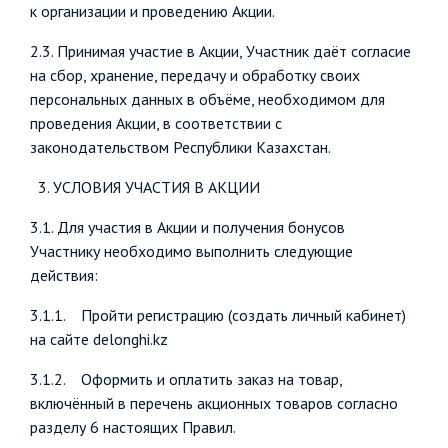
к организации и проведению Акции.
2.3. Принимая участие в Акции, Участник даёт согласие
на сбор, хранение, передачу и обработку своих
персональных данных в объёме, необходимом для
проведения Акции, в соответствии с
законодательством Республики Казахстан.
3. УСЛОВИЯ УЧАСТИЯ В АКЦИИ
3.1. Для участия в Акции и получения бонусов
Участнику необходимо выполнить следующие
действия:
3.1.1. Пройти регистрацию (создать личный кабинет)
на сайте delonghi.kz
3.1.2. Оформить и оплатить заказ на товар,
включённый в перечень акционных товаров согласно
разделу 6 настоящих Правил.