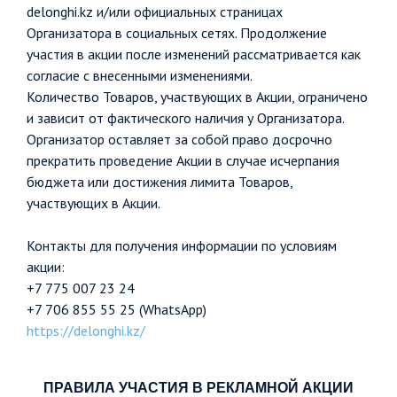
delonghi.kz и/или официальных страницах
Организатора в социальных сетях. Продолжение
участия в акции после изменений рассматривается как
согласие с внесенными изменениями.
Количество Товаров, участвующих в Акции, ограничено
и зависит от фактического наличия у Организатора.
Организатор оставляет за собой право досрочно
прекратить проведение Акции в случае исчерпания
бюджета или достижения лимита Товаров,
участвующих в Акции.
Контакты для получения информации по условиям
акции:
+7 775 007 23 24
+7 706 855 55 25 (WhatsApp)
https://delonghi.kz/
ПРАВИЛА УЧАСТИЯ В РЕКЛАМНОЙ АКЦИИ