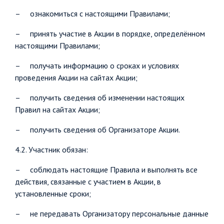
– ознакомиться с настоящими Правилами;
– принять участие в Акции в порядке, определённом
настоящими Правилами;
– получать информацию о сроках и условиях
проведения Акции на сайтах Акции;
– получить сведения об изменении настоящих
Правил на сайтах Акции;
– получить сведения об Организаторе Акции.
4.2. Участник обязан:
– соблюдать настоящие Правила и выполнять все
действия, связанные с участием в Акции, в
установленные сроки;
– не передавать Организатору персональные данные