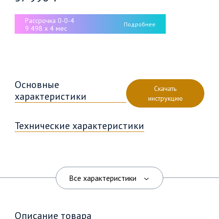
Рассрочка 0-0-4
Подробнее
9 498 x 4 мес
Основные
Скачать
характеристики
инструкцию
Технические характеристики
Все характеристики
Описание товара