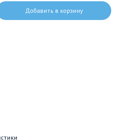
Добавить в корзину
истики