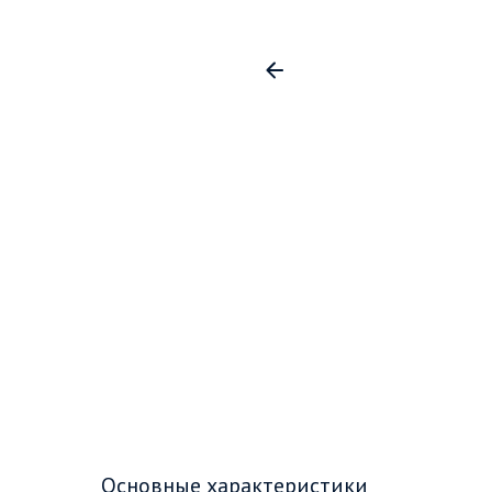
Основные характеристики