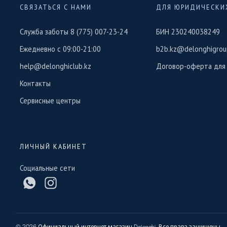
СВЯЗАТЬСЯ С НАМИ
ДЛЯ ЮРИДИЧЕСКИ
Служба заботы 8 (775) 007-23-24
БИН 230240038249
Ежедневно с 09:00-21:00
b2b.kz@delonghigrou
help@delonghiclub.kz
Договор-оферта для
Контакты
Сервисные центры
ЛИЧНЫЙ КАБИНЕТ
Социальные сети